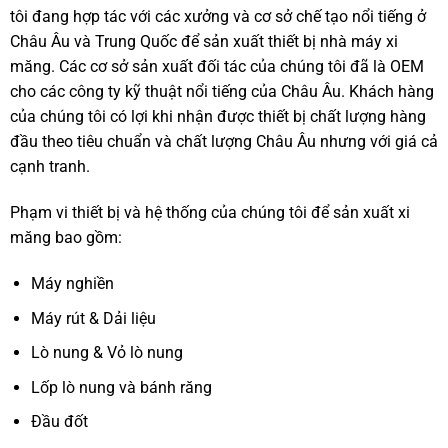
tôi đang hợp tác với các xưởng và cơ sở chế tạo nổi tiếng ở
Châu Âu và Trung Quốc để sản xuất thiết bị nhà máy xi
măng. Các cơ sở sản xuất đối tác của chúng tôi đã là OEM
cho các công ty kỹ thuật nổi tiếng của Châu Âu. Khách hàng
của chúng tôi có lợi khi nhận được thiết bị chất lượng hàng
đầu theo tiêu chuẩn và chất lượng Châu Âu nhưng với giá cả
cạnh tranh.
Phạm vi thiết bị và hệ thống của chúng tôi để sản xuất xi
măng bao gồm:
Máy nghiền
Máy rút & Dải liệu
Lò nung & Vỏ lò nung
Lốp lò nung và bánh răng
Đầu đốt