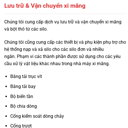
Lưu trữ & Vận chuyển xi măng
Chúng tôi cung cấp dịch vụ lưu trữ và vận chuyển xi măng
và bột thô từ các silo.
Chúng tôi cũng cung cấp các thiết bị và phụ kiện phụ trợ cho
hệ thống nạp và xả silo cho các silo đơn và nhiều
ngăn. Phạm vi các thành phần được sử dụng cho các yêu
cầu xử lý vật liệu khác nhau trong nhà máy xi măng.
Băng tải trục vít
Băng tải bay
Bộ biến tần
Bộ chia dòng
Cổng kiểm soát dòng chảy
Cổng trượt