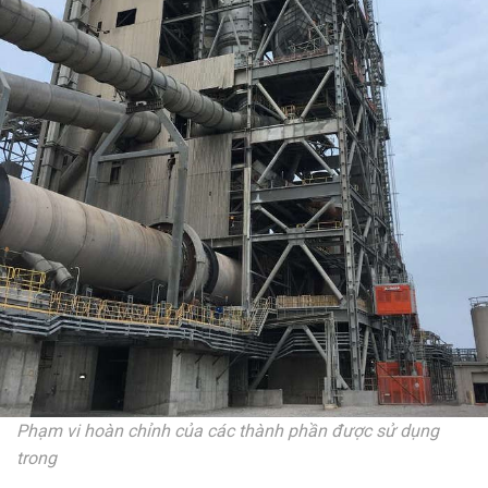
Phạm vi hoàn chỉnh của các thành phần được sử dụng
trong